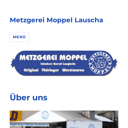
Metzgerei Moppel Lauscha
MENÜ
Über uns