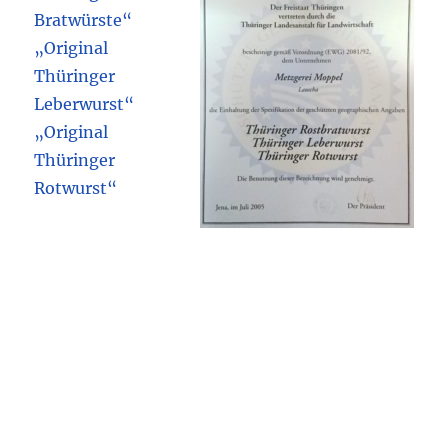
Bratwürste“
„Original
Thüringer
Leberwurst“
„Original
Thüringer
Rotwurst“