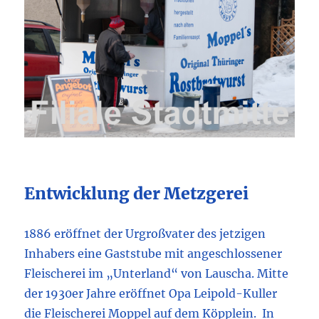
Entwicklung der Metzgerei
1886 eröffnet der Urgroßvater des jetzigen
Inhabers eine Gaststube mit angeschlossener
Fleischerei im „Unterland“ von Lauscha. Mitte
der 1930er Jahre eröffnet Opa Leipold-Kuller
die Fleischerei Moppel auf dem Köpplein. In