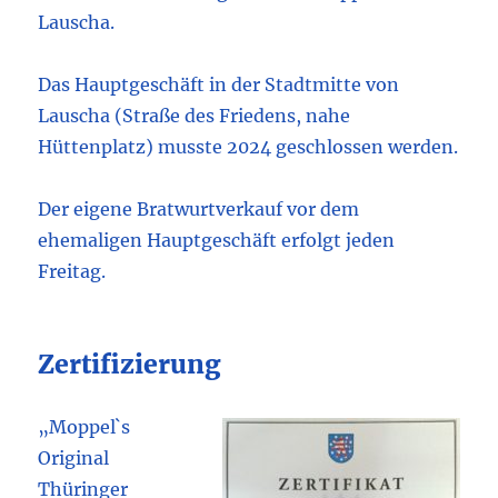
Lauscha.
Das Hauptgeschäft in der Stadtmitte von
Lauscha (Straße des Friedens, nahe
Hüttenplatz) musste 2024 geschlossen werden.
Der eigene Bratwurtverkauf vor dem
ehemaligen Hauptgeschäft erfolgt jeden
Freitag.
Zertifizierung
„Moppel`s
Original
Thüringer