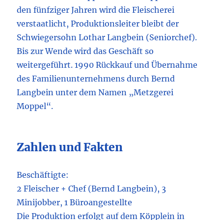
den fünfziger Jahren wird die Fleischerei
verstaatlicht, Produktionsleiter bleibt der
Schwiegersohn Lothar Langbein (Seniorchef).
Bis zur Wende wird das Geschäft so
weitergeführt. 1990 Rückkauf und Übernahme
des Familienunternehmens durch Bernd
Langbein unter dem Namen „Metzgerei
Moppel“.
Zahlen und Fakten
Beschäftigte:
2 Fleischer + Chef (Bernd Langbein), 3
Minijobber, 1 Büroangestellte
Die Produktion erfolgt auf dem Köpplein in