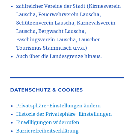
zahlreicher Vereine der Stadt (Kirmesverein
Lauscha, Feuerwehrverein Lauscha,
Schützenverein Lauscha, Karnevalsverein
Lauscha, Bergwacht Lauscha,
Faschingsverein Lauscha, Lauscher
Tourismus Stammtisch u.v.a.)
Auch über die Landesgrenze hinaus.
DATENSCHUTZ & COOKIES
Privatsphäre-Einstellungen ändern
Historie der Privatsphäre-Einstellungen
Einwilligungen widerrufen
Barrierefreiheitserklärung