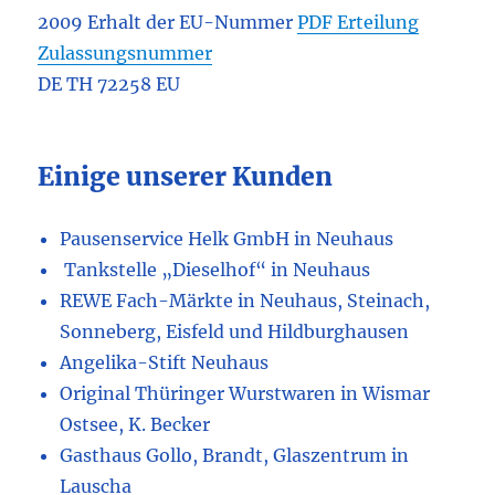
2009 Erhalt der EU-Nummer
PDF Erteilung
Zulassungsnummer
DE TH 72258 EU
Einige unserer Kunden
Pausenservice Helk GmbH in Neuhaus
Tankstelle „Dieselhof“ in Neuhaus
REWE Fach-Märkte in Neuhaus, Steinach,
Sonneberg, Eisfeld und Hildburghausen
Angelika-Stift Neuhaus
Original Thüringer Wurstwaren in Wismar
Ostsee, K. Becker
Gasthaus Gollo, Brandt, Glaszentrum in
Lauscha